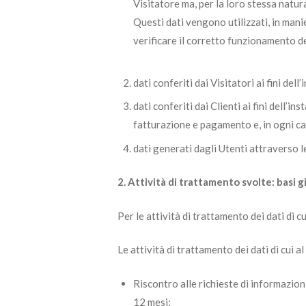
Visitatore ma, per la loro stessa natur
Questi dati vengono utilizzati, in manie
verificare il corretto funzionamento de
dati conferiti dai Visitatori ai fini del
dati conferiti dai Clienti ai fini dell’
fatturazione e pagamento e, in ogni cas
dati generati dagli Utenti attraverso le
2. Attività di trattamento svolte: basi gi
Per le attività di trattamento dei dati di cu
Le attività di trattamento dei dati di cui a
Riscontro alle richieste di informazioni
12 mesi;