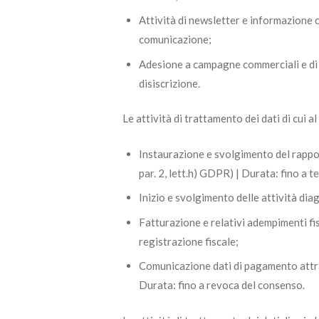
Attività di newsletter e informazione c
comunicazione;
Adesione a campagne commerciali e di
disiscrizione.
Le attività di trattamento dei dati di cui a
Instaurazione e svolgimento del rapport
par. 2, lett.h) GDPR) | Durata: fino a 
Inizio e svolgimento delle attività diag
Fatturazione e relativi adempimenti fis
registrazione fiscale;
Comunicazione dati di pagamento attrav
Durata: fino a revoca del consenso.